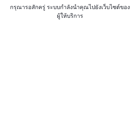
กรุณารอสักครู่ ระบบกำลังนำคุณไปยังเว็บไซต์ของ
ผู้ให้บริการ